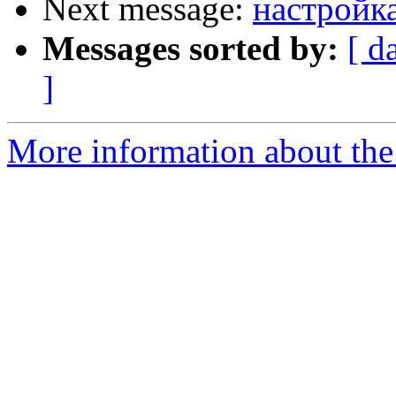
Next message:
настройк
Messages sorted by:
[ d
]
More information about the 