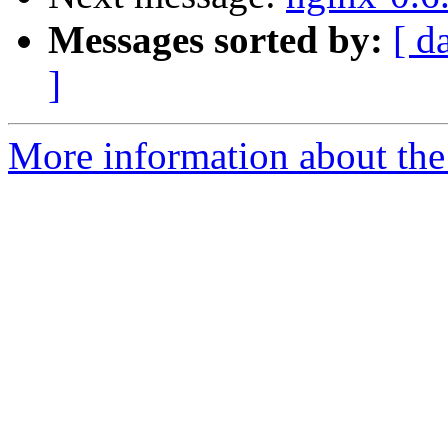
Messages sorted by:
[ d
]
More information about the 