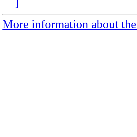
]
More information about the 