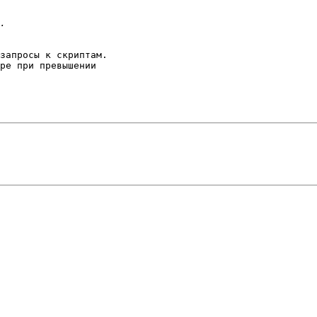
запросы к скриптам.

ре при превышении
