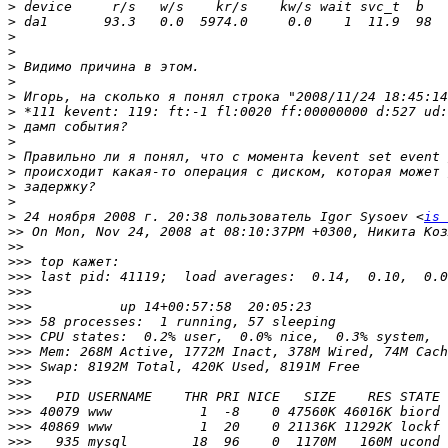
>
>
>
>
>
>
>
>
>
>
>
>
>
>
>
 24 ноября 2008 г. 20:38 пользователь Igor Sysoev <
is 
>>
>>
>>>
>>>
>>>
>>>
>>>
>>>
>>>
>>>
>>>
>>>
>>>
>>>
>>>