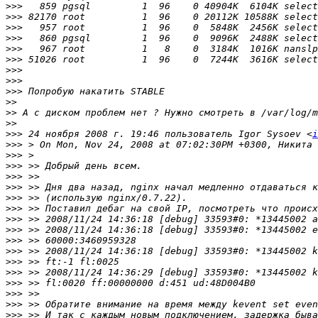
>>>
>>>
>>>
>>>
>>>
>>>
>>>
>>>
>>>
>>
>>
>>
>>>
 24 ноября 2008 г. 19:46 пользователь Igor Sysoev <
i
>>>
>>>
>>>
>>>
>>>
>>>
>>>
>>>
>>>
>>>
>>>
>>>
>>>
>>>
>>>
>>>
>>>