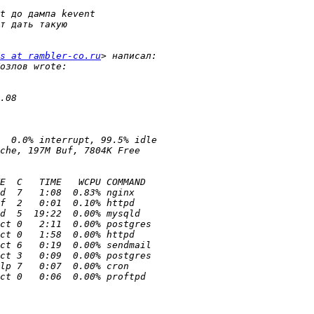
s at rambler-co.ru