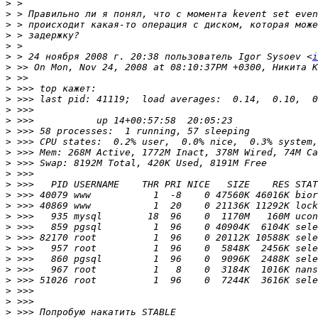
>
>
>
>
>
>
 > 24 ноября 2008 г. 20:38 пользователь Igor Sysoev <
i
>
>
>
>
>
>
>
>
>
>
>
>
>
>
>
>
>
>
>
>
>
>
>
>