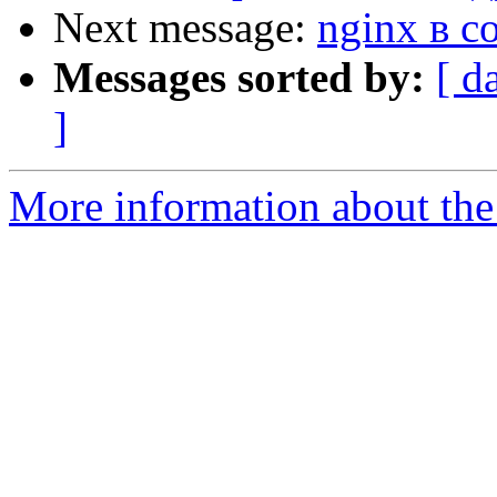
Next message:
nginx в с
Messages sorted by:
[ d
]
More information about the 