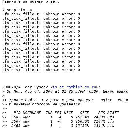
Извините за позный ответ.

# snapinfo -a

ufs_disk_fillout: Unknown error: 0

ufs_disk_fillout: Unknown error: 0

ufs_disk_fillout: Unknown error: 0

ufs_disk_fillout: Unknown error: 0

ufs_disk_fillout: Unknown error: 0

ufs_disk_fillout: Unknown error: 0

ufs_disk_fillout: Unknown error: 0

ufs_disk_fillout: Unknown error: 0

ufs_disk_fillout: Unknown error: 0

ufs_disk_fillout: Unknown error: 0

ufs_disk_fillout: Unknown error: 0

ufs_disk_fillout: Unknown error: 0

ufs_disk_fillout: Unknown error: 0

ufs_disk_fillout: Unknown error: 0

2008/8/4 Igor Sysoev <
is at rambler-co.ru
>:

>
>
>>
>>
>>
>>
>>
>>
>>