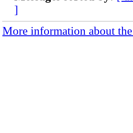
]
More information about the 