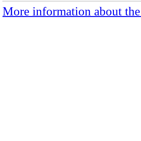
More information about the 