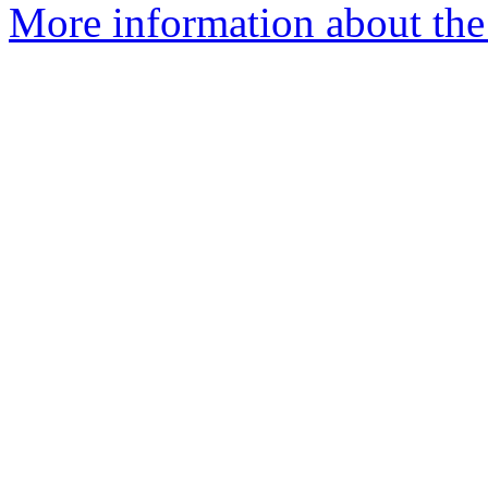
More information about the 