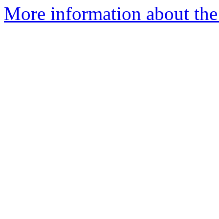
More information about the 