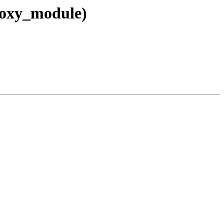
roxy_module)