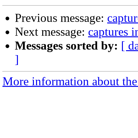
Previous message:
captur
Next message:
captures i
Messages sorted by:
[ d
]
More information about the 