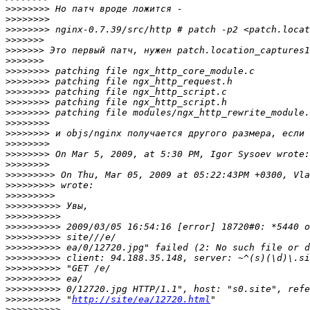
>>>>>>>>
>>>>>>>>
>>>>>>>>
>>>>>>>
>>>>>>>
>>>>>>>
>>>>>>>>
>>>>>>>>
>>>>>>>>
>>>>>>>>
>>>>>>>>
>>>>>>>>
>>>>>>>>
>>>>>>>>
>>>>>>>>
>>>>>>>>
>>>>>>>>>
>>>>>>>>>
>>>>>>>>>
>>>>>>>>>>
>>>>>>>>>>
>>>>>>>>>>
>>>>>>>>>>
>>>>>>>>>>
>>>>>>>>>>
>>>>>>>>>>
>>>>>>>>>>
>>>>>>>>>>
>>>>>>>>>>
 "
http://site/ea/12720.html
>>>>>>>>>>