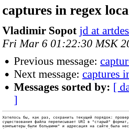
captures in regex loca
Vladimir Sopot
jd at artde
Fri Mar 6 01:22:30 MSK 2
Previous message:
captur
Next message:
captures i
Messages sorted by:
[ d
]
Хотелось бы, как раз, сохранить текущий порядок: провер
существования файла переписывает URI в "старый" формат,
компьютеры были большими" и адресация на сайте была нес