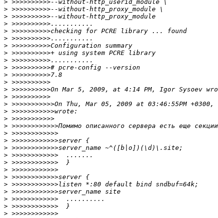
>
>
>
>
>
>
>
>
>
>
>
>
>
>
>
>
>
>
>
>
>
>
>
>
>
>
>
>
>
>