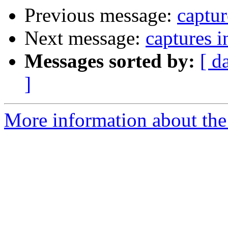
Previous message:
captur
Next message:
captures i
Messages sorted by:
[ d
]
More information about the 