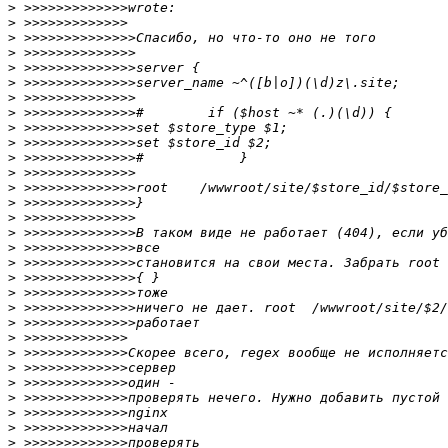
>
>
>
>
>
>
>
>
>
>
>
>
>
>
>
>
>
>
>
>
>
>
>
>
>
>
>
>
>
>