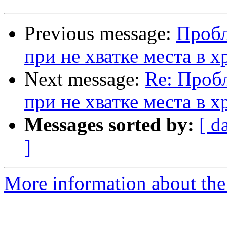
Previous message:
Пробл
при не хватке места в 
Next message:
Re: Пробл
при не хватке места в 
Messages sorted by:
[ d
]
More information about the 