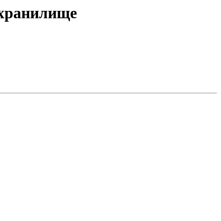
в хранилище