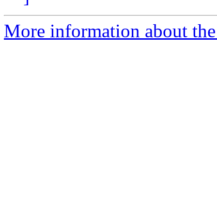
More information about the 