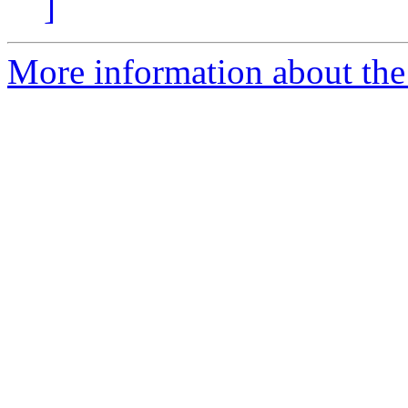
]
More information about the 