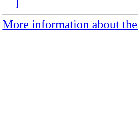
]
More information about the 