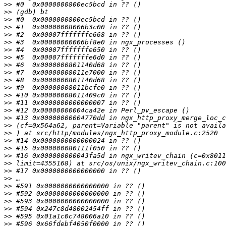
>>
>>
>>
>>
>>
>>
>>
>>
>>
>>
>>
>>
>>
>>
>>
>>
>>
>>
>>
>>
>>
>>
>>
>>
>>
>>
>>
>>
>>
>>