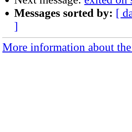
Messages sorted by:
[ d
]
More information about the 