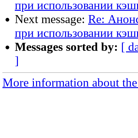
при использовании кэш
Next message:
Re: Анон
при использовании кэш
Messages sorted by:
[ d
]
More information about the 