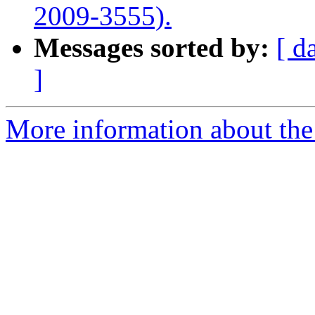
2009-3555).
Messages sorted by:
[ d
]
More information about the 