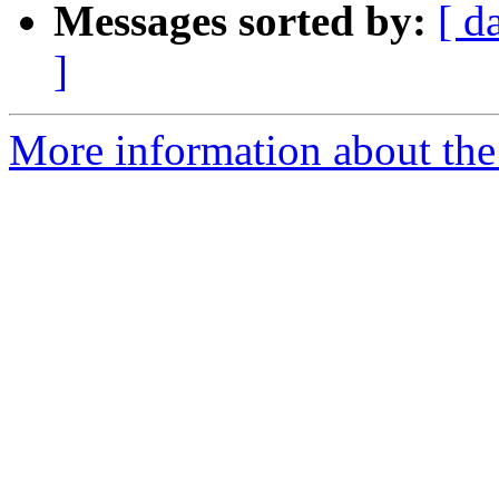
Messages sorted by:
[ d
]
More information about the 