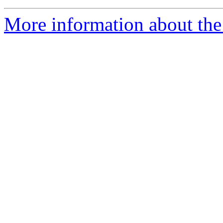
More information about the 