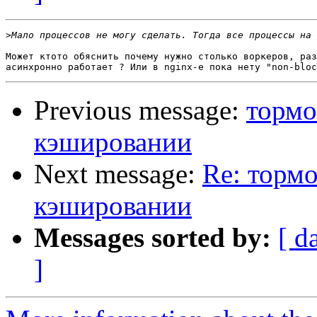
>
Может ктото обяснить почему нужно столько воркеров, раз
Previous message:
тормо
кэшировании
Next message:
Re: торм
кэшировании
Messages sorted by:
[ d
]