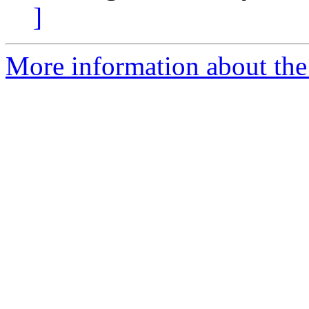
]
More information about the 