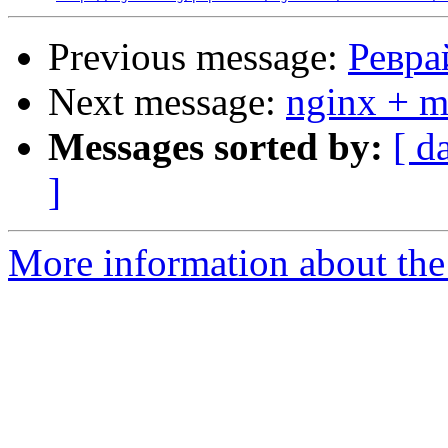
Previous message:
Ревра
Next message:
nginx + 
Messages sorted by:
[ d
]
More information about the 