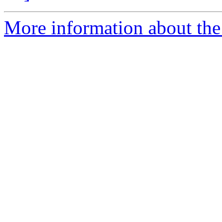
More information about the 