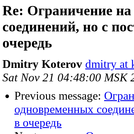
Re: Ограничение на
соединений, но с п
очередь
Dmitry Koterov
dmitry at 
Sat Nov 21 04:48:00 MSK 
Previous message:
Огран
одновременных соедине
в очередь