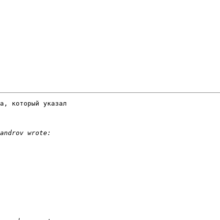
а, который указал 
