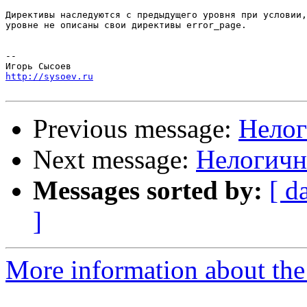
Директивы наследуются с предыдущего уровня при условии,
уровне не описаны свои директивы error_page.

-- 

http://sysoev.ru
Previous message:
Нелог
Next message:
Нелогичн
Messages sorted by:
[ d
]
More information about the 