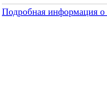
Подробная информация о 