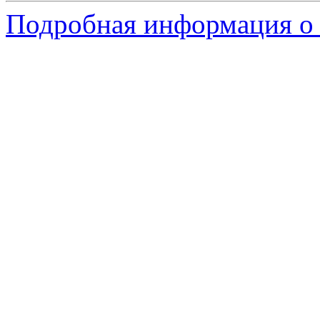
Подробная информация о 