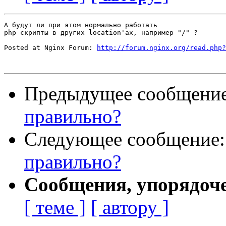
А будут ли при этом нормально работать

php скрипты в других location'ах, например "/" ?

Posted at Nginx Forum: 
http://forum.nginx.org/read.php?
Предыдущее сообщени
правильно?
Следующее сообщение
правильно?
Сообщения, упорядоч
[ теме ]
[ автору ]