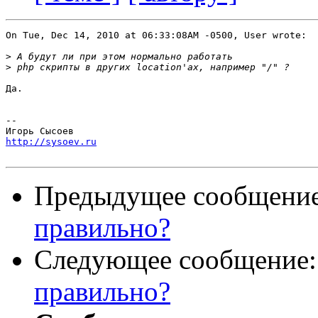
On Tue, Dec 14, 2010 at 06:33:08AM -0500, User wrote:

>
>
Да.

-- 

http://sysoev.ru
Предыдущее сообщени
правильно?
Следующее сообщение
правильно?