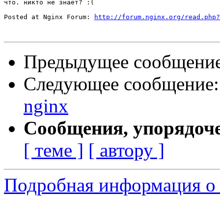
что. никто не знает? :(

Posted at Nginx Forum: 
http://forum.nginx.org/read.php?
Предыдущее сообщени
Следующее сообщение
nginx
Сообщения, упорядоч
[ теме ]
[ автору ]
Подробная информация о 