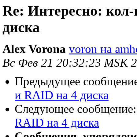
Re: Интересно: кол-
диска
Alex Vorona
voron на amho
Вс Фев 21 20:32:23 MSK 
Предыдущее сообщени
и RAID на 4 диска
Следующее сообщение
RAID на 4 диска
Сообщения, упорядоч