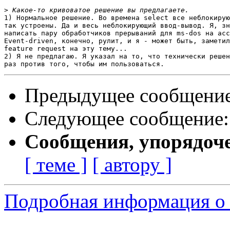
>
1) Нормальное решение. Во времена select все неблокирую
так устроены. Да и весь неблокирующий ввод-вывод. Я, зн
написать пару обработчиков прерываний для ms-dos на асс
Event-driven, конечно, рулит, и я - может быть, заметил
feature request на эту тему...

2) Я не предлагаю. Я указал на то, что технически решен
Предыдущее сообщени
Следующее сообщение
Сообщения, упорядоч
[ теме ]
[ автору ]
Подробная информация о 