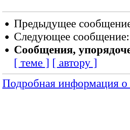
Предыдущее сообщени
Следующее сообщение
Сообщения, упорядоч
[ теме ]
[ автору ]
Подробная информация о 