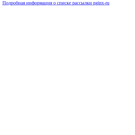
Подробная информация о списке рассылки nginx-ru