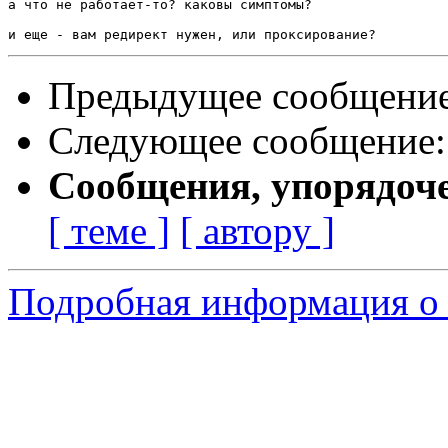
а что не работает-то? каковы симптомы?

Предыдущее сообщени
Следующее сообщение
Сообщения, упорядоч
[ теме ]
[ автору ]
Подробная информация о 