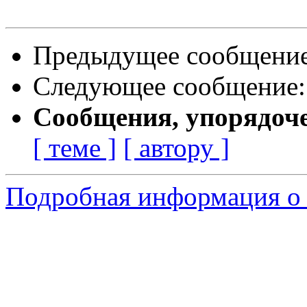
Предыдущее сообщени
Следующее сообщение
Сообщения, упорядоч
[ теме ]
[ автору ]
Подробная информация о 