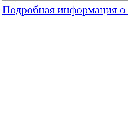
Подробная информация о 