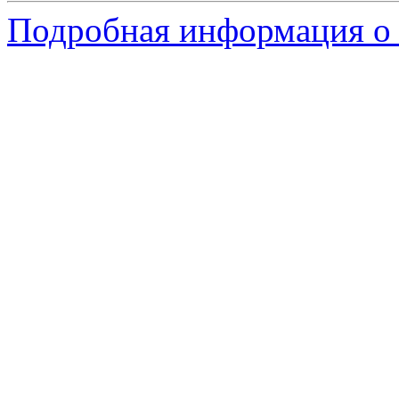
Подробная информация о 