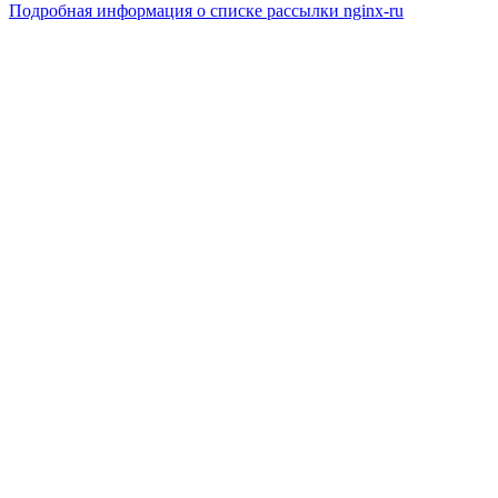
Подробная информация о списке рассылки nginx-ru