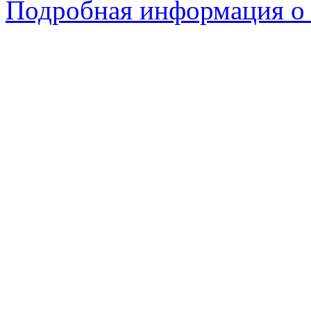
Подробная информация о 