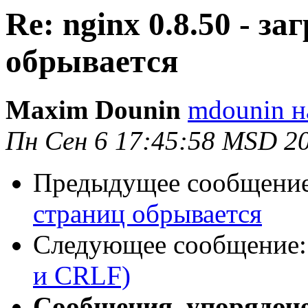
Re: nginx 0.8.50 - з
обрывается
Maxim Dounin
mdounin н
Пн Сен 6 17:45:58 MSD 2
Предыдущее сообщени
страниц обрывается
Следующее сообщение
и CRLF)
Сообщения, упорядоч