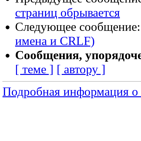
страниц обрывается
Следующее сообщение
имена и CRLF)
Сообщения, упорядоч
[ теме ]
[ автору ]
Подробная информация о 