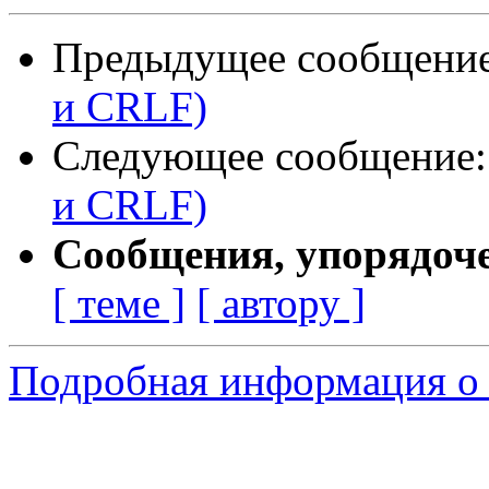
Предыдущее сообщени
и CRLF)
Следующее сообщение
и CRLF)
Сообщения, упорядоч
[ теме ]
[ автору ]
Подробная информация о 