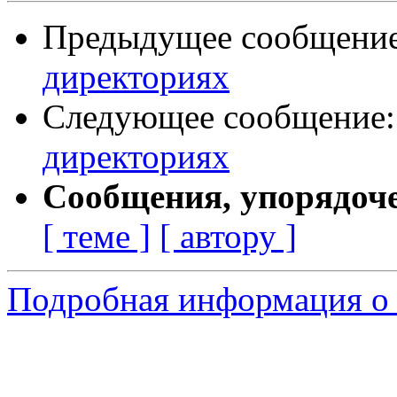
Предыдущее сообщени
директориях
Следующее сообщение
директориях
Сообщения, упорядоч
[ теме ]
[ автору ]
Подробная информация о 