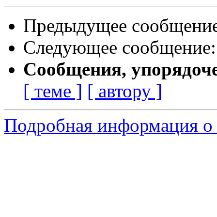
Предыдущее сообщени
Следующее сообщение
Сообщения, упорядоч
[ теме ]
[ автору ]
Подробная информация о 