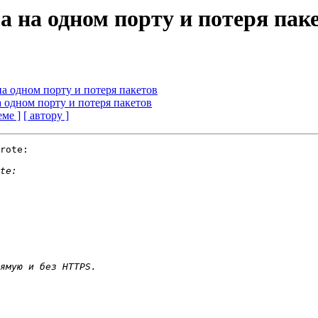
а на одном порту и потеря пак
на одном порту и потеря пакетов
а одном порту и потеря пакетов
еме ]
[ автору ]
rote:
